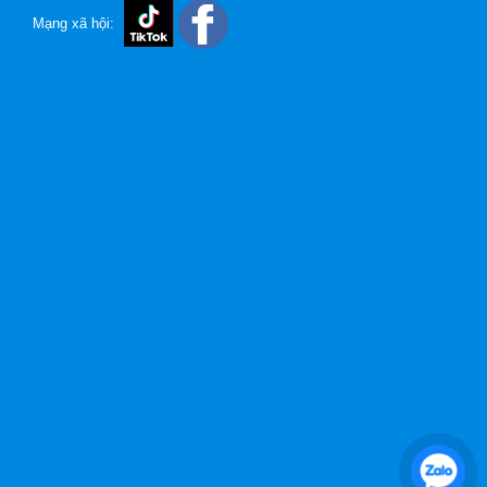
Mạng xã hội: