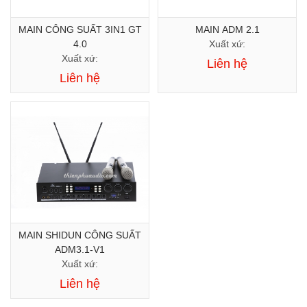
MAIN CÔNG SUẤT 3IN1 GT
MAIN ADM 2.1
4.0
Xuất xứ:
Xuất xứ:
Liên hệ
Liên hệ
MAIN SHIDUN CÔNG SUẤT
ADM3.1-V1
Xuất xứ:
Liên hệ