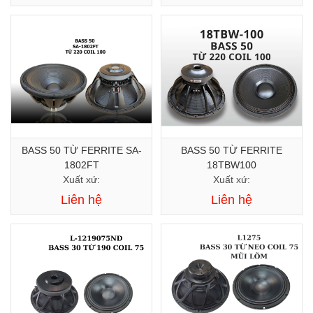
BASS 50 TỪ FERRITE SA-
BASS 50 TỪ FERRITE
1802FT
18TBW100
Xuất xứ:
Xuất xứ:
Liên hệ
Liên hệ