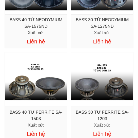
BASS 40 TỪ NEODYMIUM
BASS 30 TỪ NEODYMIUM
SA-1575ND
SA-1275ND
Xuất xứ:
Xuất xứ:
Liên hệ
Liên hệ
BASS 40 TỪ FERRITE SA-
BASS 30 TỪ FERRITE SA-
1503
1203
Xuất xứ:
Xuất xứ:
Liên hệ
Liên hệ