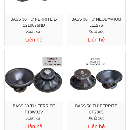
BASS 30 TỪ FERRITE L-
BASS 30 TỪ NEODYMIUM
1219075ND
L11275
Xuất xứ:
Xuất xứ:
Liên hệ
Liên hệ
BASS 50 TỪ FERRITE
BASS 50 TỪ FERRITE
P18W02V
CF2805
Xuất xứ:
Xuất xứ:
Liên hệ
Liên hệ