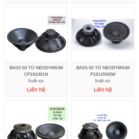
BASS 50 TỪ NEODYMIUM
BASS 50 TỪ NEODYMIUM
CP181001N
P18125NSW
Xuất xứ:
Xuất xứ:
Liên hệ
Liên hệ