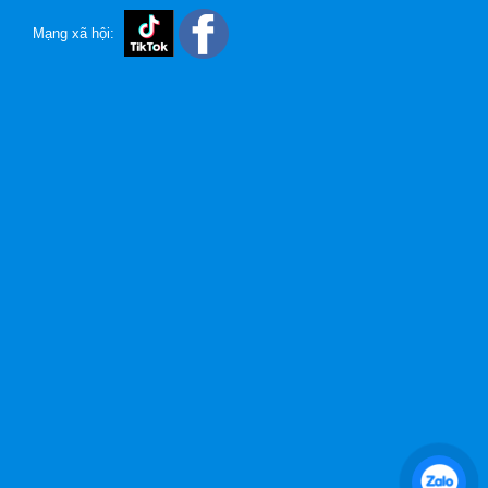
Mạng xã hội: