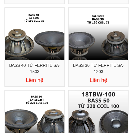
BASS 40 TỪ FERRITE SA-
BASS 30 TỪ FERRITE SA-
1503
1203
Liên hệ
Liên hệ