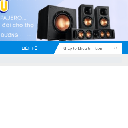
LIÊN HỆ