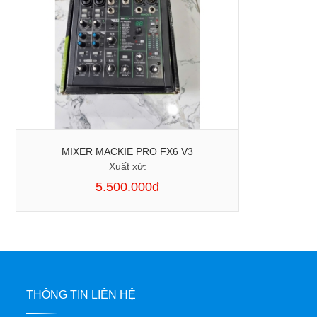
MIXER MACKIE PRO FX6 V3
Xuất xứ:
5.500.000đ
THÔNG TIN LIÊN HỆ