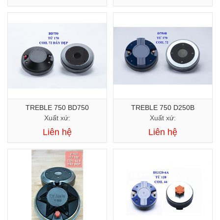
TREBLE 750 BD750
TREBLE 750 D250B
Xuất xứ:
Xuất xứ:
Liên hệ
Liên hệ