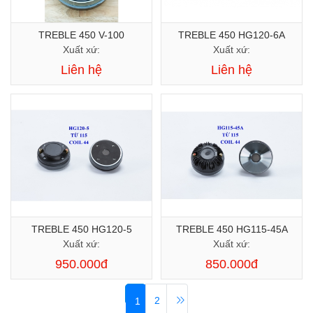
TREBLE 450 V-100
TREBLE 450 HG120-6A
Xuất xứ:
Xuất xứ:
Liên hệ
Liên hệ
TREBLE 450 HG120-5
TREBLE 450 HG115-45A
Xuất xứ:
Xuất xứ:
950.000đ
850.000đ
2
1