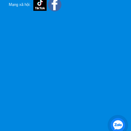
Mạng xã hội: