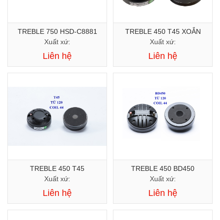
TREBLE 750 HSD-C8881
TREBLE 450 T45 XOẮN
Xuất xứ:
Xuất xứ:
Liên hệ
Liên hệ
TREBLE 450 T45
TREBLE 450 BD450
Xuất xứ:
Xuất xứ:
Liên hệ
Liên hệ