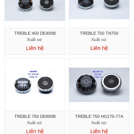
TREBLE 450 DE400B
TREBLE 750 TN750
Xuất xứ:
Xuất xứ:
Liên hệ
Liên hệ
TREBLE 750 DE800B
TREBLE 750 HG170-77A
Xuất xứ:
Xuất xứ:
Liên hệ
Liên hệ