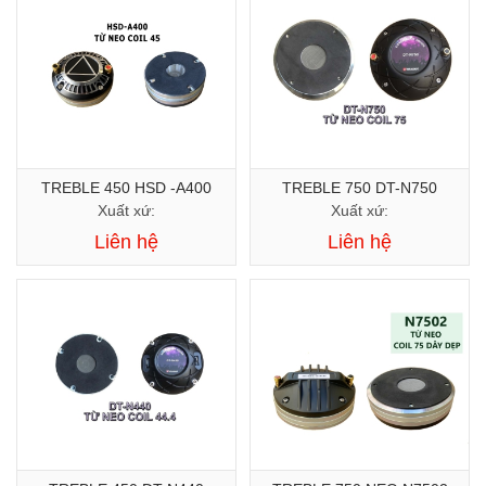
TREBLE 450 HSD -A400
TREBLE 750 DT-N750
Xuất xứ:
Xuất xứ:
Liên hệ
Liên hệ