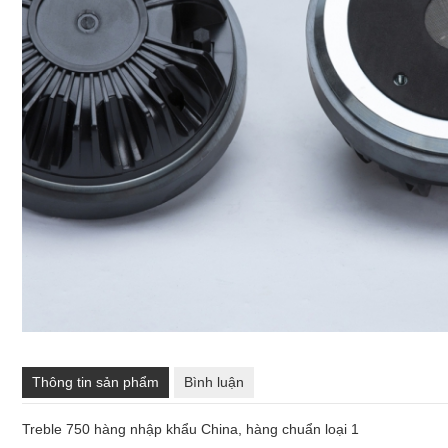
Thông tin sản phẩm
Bình luận
Treble 750 hàng nhập khẩu China, hàng chuẩn loại 1