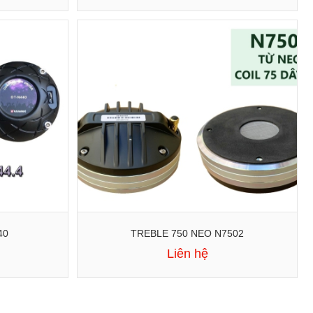
40
TREBLE 750 NEO N7502
Liên hệ