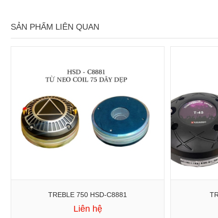
SẢN PHẨM LIÊN QUAN
TREBLE 750 HSD-C8881
TR
Liên hệ