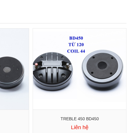
TREBLE 450 BD450
Liên hệ