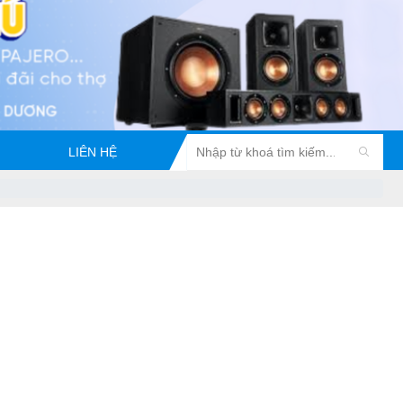
LIÊN HỆ