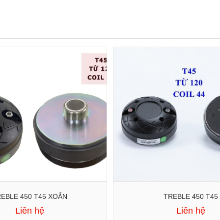
EBLE 450 T45 XOẮN
TREBLE 450 T45
Liên hệ
Liên hệ