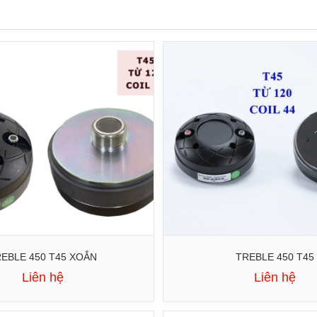
EBLE 450 T45 XOẮN
TREBLE 450 T45
Liên hệ
Liên hệ