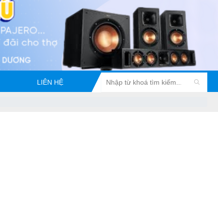
LIÊN HỆ