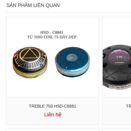
SẢN PHẨM LIÊN QUAN
TREBLE 750 HSD-C8881
TR
Liên hệ