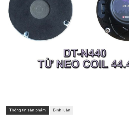
Thông tin sản phẩm
Bình luận