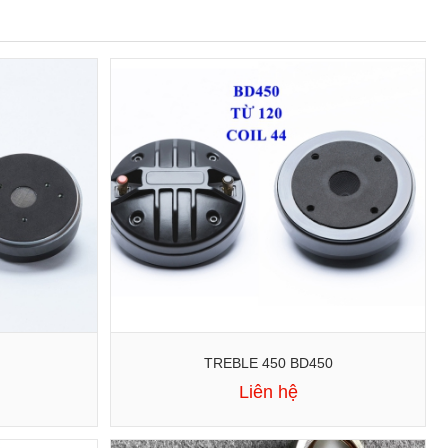
TREBLE 450 BD450
Liên hệ