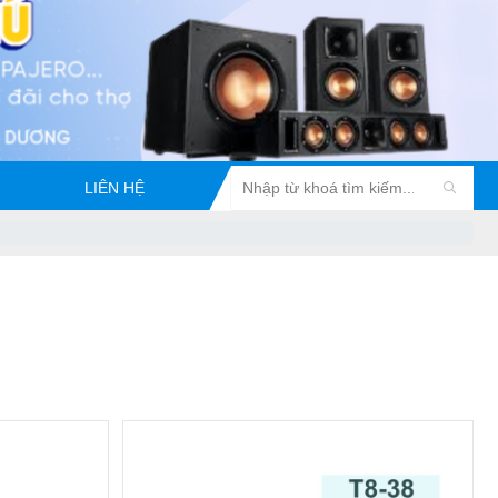
LIÊN HỆ