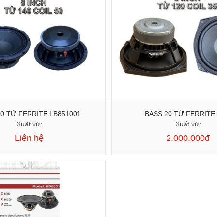
BASS 20 TỪ FERRITE LB851001
Xuất xứ:
Xuất xứ:
Liên hệ
2.000.000đ