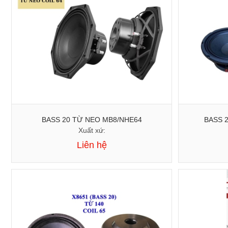
BASS 20 TỪ NEO MB8/NHE64
Xuất xứ:
Liên hệ