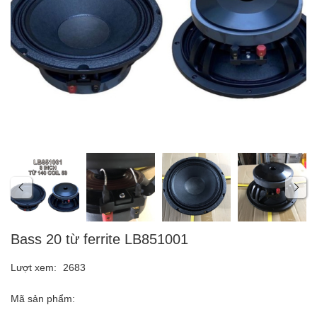
Bass 20 từ ferrite LB851001
Lượt xem:
2683
Mã sản phẩm: