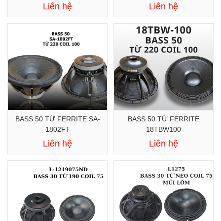
Liên hệ
Liên hệ
BASS 50 TỪ FERRITE SA-
BASS 50 TỪ FERRITE
1802FT
18TBW100
Liên hệ
Liên hệ