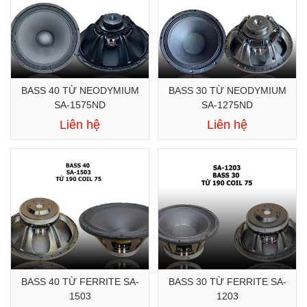
BASS 40 TỪ NEODYMIUM
BASS 30 TỪ NEODYMIUM
SA-1575ND
SA-1275ND
Liên hệ
Liên hệ
BASS 40 TỪ FERRITE SA-
BASS 30 TỪ FERRITE SA-
1503
1203