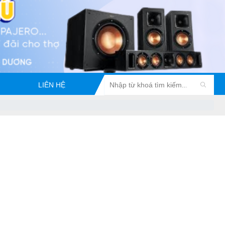
LIÊN HỆ