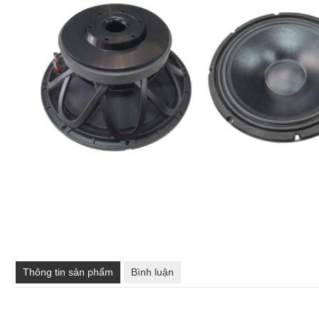
Thông tin sản phẩm
Bình luận