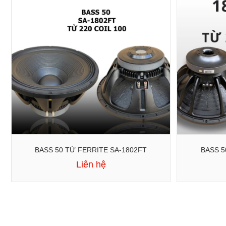
BASS 50 TỪ FERRITE SA-1802FT
Liên hệ