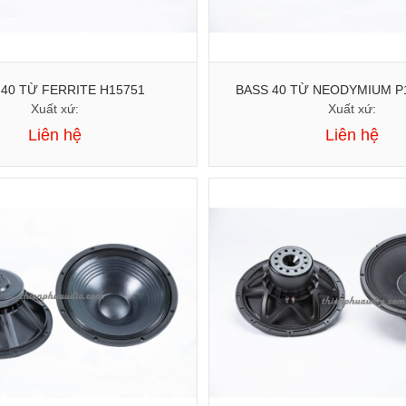
 40 TỪ FERRITE H15751
BASS 40 TỪ NEODYMIUM P
Xuất xứ:
Xuất xứ:
Liên hệ
Liên hệ