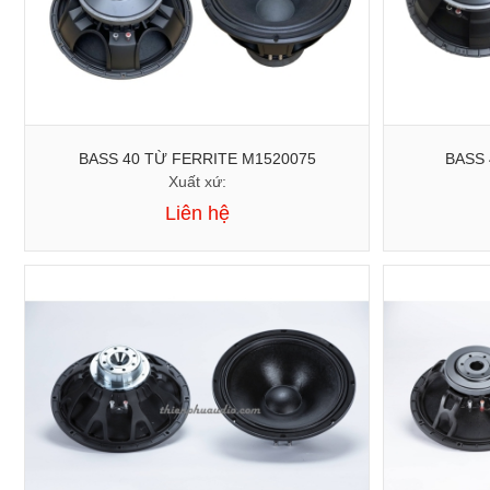
BASS 40 TỪ FERRITE M1520075
Xuất xứ:
Liên hệ