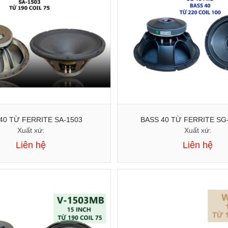
40 TỪ FERRITE SA-1503
BASS 40 TỪ FERRITE SG
Xuất xứ:
Xuất xứ:
Liên hệ
Liên hệ