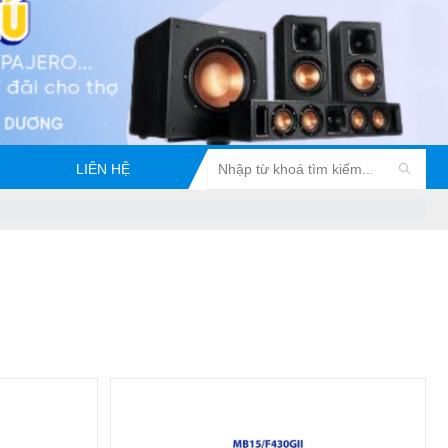
LIÊN HỆ