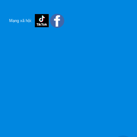
Mạng xã hội: