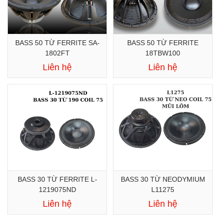
BASS 50 TỪ FERRITE SA-
BASS 50 TỪ FERRITE
1802FT
18TBW100
Liên hệ
Liên hệ
BASS 30 TỪ FERRITE L-
BASS 30 TỪ NEODYMIUM
1219075ND
L11275
Liên hệ
Liên hệ