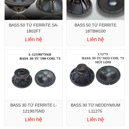
BASS 50 TỪ FERRITE SA-
BASS 50 TỪ FERRITE
1802FT
18TBW100
Liên hệ
Liên hệ
BASS 30 TỪ FERRITE L-
BASS 30 TỪ NEODYMIUM
1219075ND
L11275
Liên hệ
Liên hệ