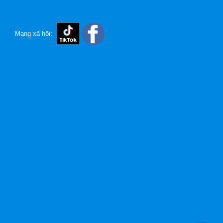
Mạng xã hội: