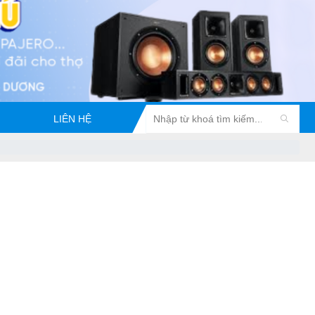
LIÊN HỆ