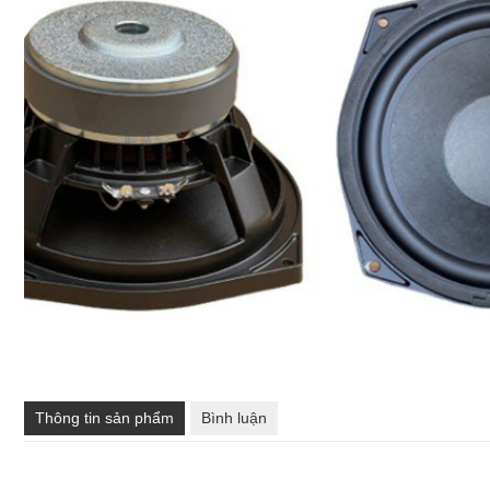
Thông tin sản phẩm
Bình luận