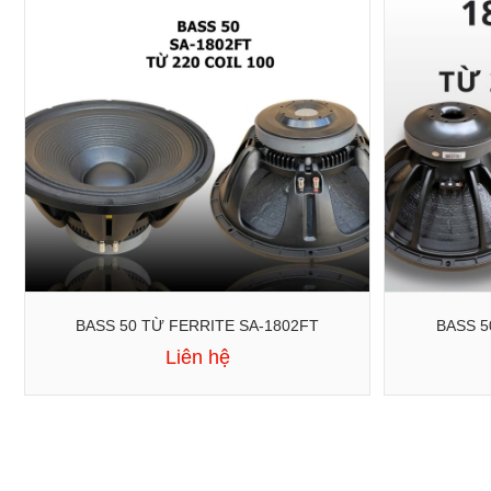
BASS 50 TỪ FERRITE SA-1802FT
Liên hệ