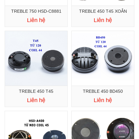
TREBLE 750 HSD-C8881
TREBLE 450 T45 XOẮN
Liên hệ
Liên hệ
TREBLE 450 T45
TREBLE 450 BD450
Liên hệ
Liên hệ