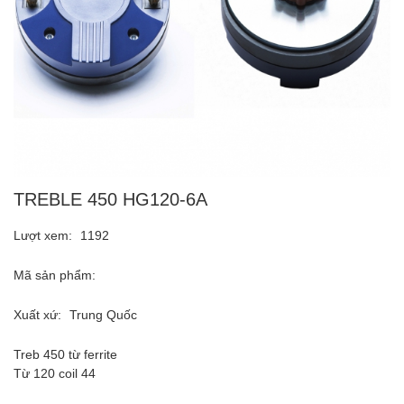
TREBLE 450 HG120-6A
Lượt xem:
1192
Mã sản phẩm:
Xuất xứ:
Trung Quốc
Treb 450 từ ferrite
Từ 120 coil 44