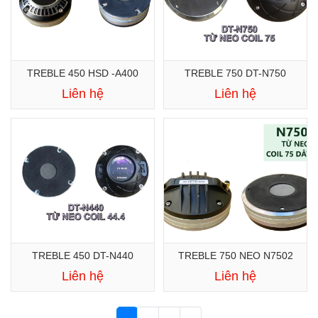
TREBLE 450 HSD -A400
TREBLE 750 DT-N750
Liên hệ
Liên hệ
TREBLE 450 DT-N440
TREBLE 750 NEO N7502
Liên hệ
Liên hệ