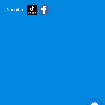
Mạng xã hội: