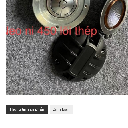
Thông tin sản phẩm
Bình luận