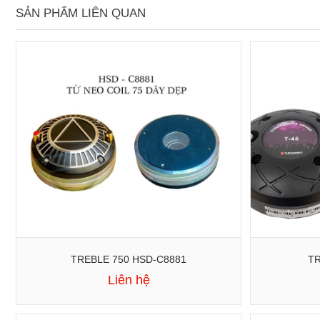
SẢN PHẨM LIÊN QUAN
TREBLE 750 HSD-C8881
TR
Liên hệ