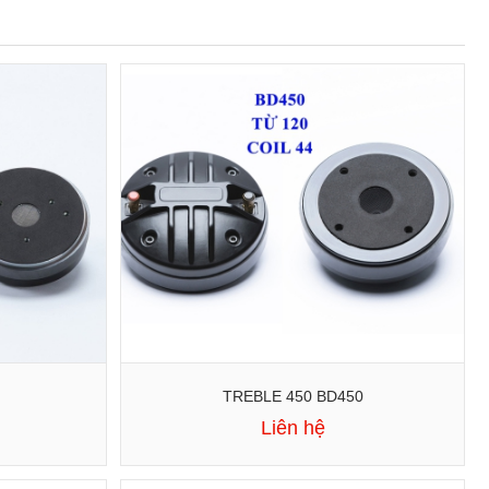
TREBLE 450 BD450
Liên hệ