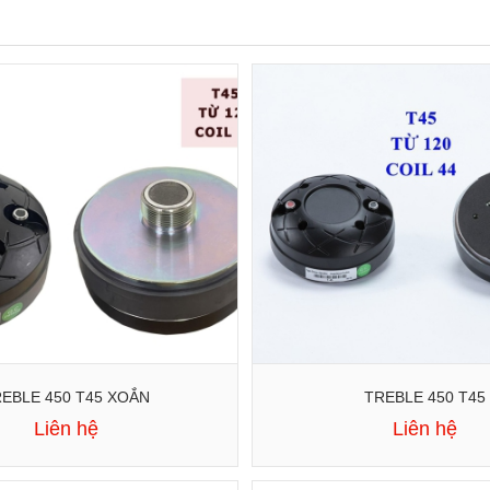
EBLE 450 T45 XOẮN
TREBLE 450 T45
Liên hệ
Liên hệ