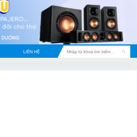
LIÊN HỆ