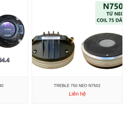
40
TREBLE 750 NEO N7502
Liên hệ