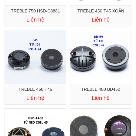
TREBLE 750 HSD-C8881
TREBLE 450 T45 XOẮN
Liên hệ
Liên hệ
TREBLE 450 T45
TREBLE 450 BD450
Liên hệ
Liên hệ