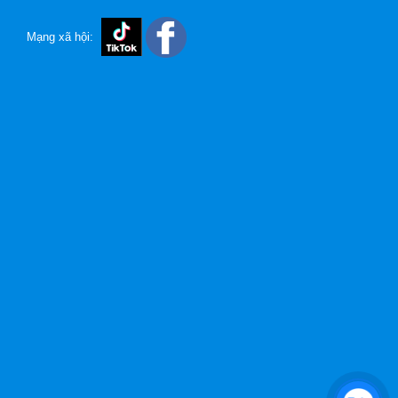
Mạng xã hội: