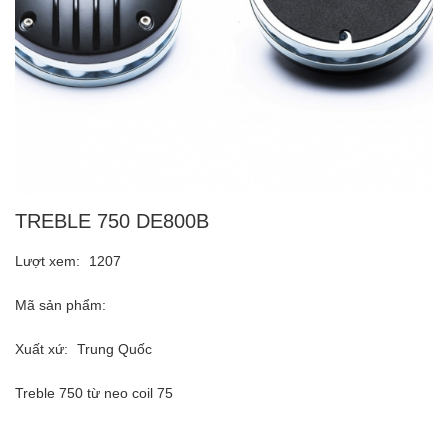
TREBLE 750 DE800B
Lượt xem:
1207
Mã sản phẩm:
Xuất xứ:
Trung Quốc
Treble 750 từ neo coil 75