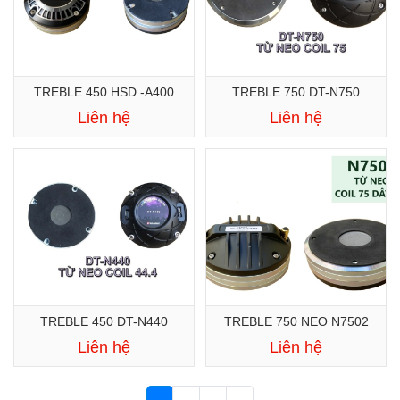
TREBLE 450 HSD -A400
TREBLE 750 DT-N750
Liên hệ
Liên hệ
TREBLE 450 DT-N440
TREBLE 750 NEO N7502
Liên hệ
Liên hệ