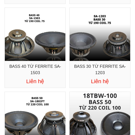
BASS 40 TỪ FERRITE SA-
BASS 30 TỪ FERRITE SA-
1503
1203
Liên hệ
Liên hệ