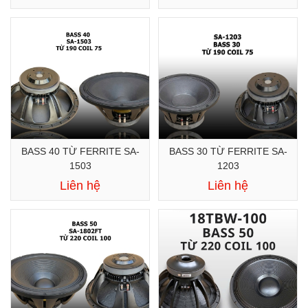
BASS 40 TỪ FERRITE SA-
BASS 30 TỪ FERRITE SA-
1503
1203
Liên hệ
Liên hệ