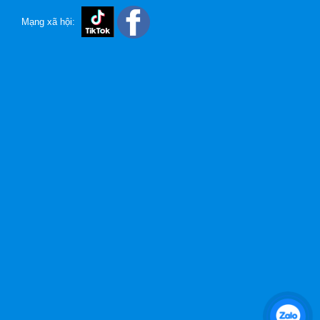
Mạng xã hội: