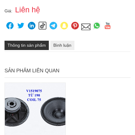
Liên hệ
Giá:
Thông tin sản phẩm
Bình luận
SẢN PHẨM LIÊN QUAN