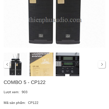
COMBO 5 - CP122
Lượt xem:
903
Mã sản phẩm:
CP122