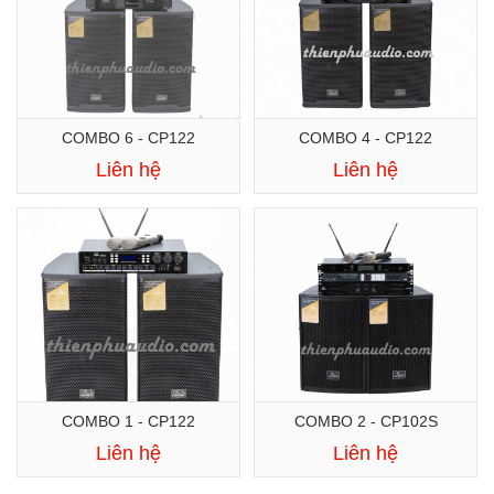
COMBO 6 - CP122
COMBO 4 - CP122
Liên hệ
Liên hệ
COMBO 1 - CP122
COMBO 2 - CP102S
Liên hệ
Liên hệ