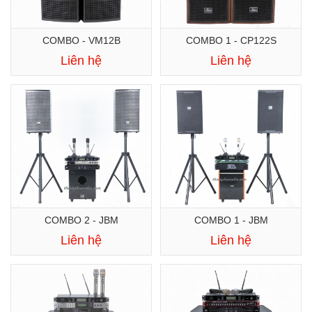
COMBO - VM12B
COMBO 1 - CP122S
Liên hệ
Liên hệ
COMBO 2 - JBM
COMBO 1 - JBM
Liên hệ
Liên hệ