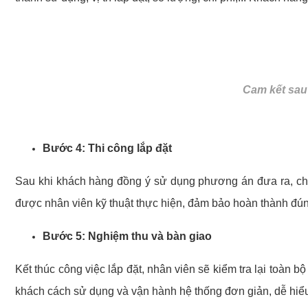
Cam kết sau 
Bước 4: Thi công lắp đặt
Sau khi khách hàng đồng ý sử dụng phương án đưa ra, chúng
được nhân viên kỹ thuật thực hiện, đảm bảo hoàn thành đú
Bước 5: Nghiệm thu và bàn giao
Kết thúc công việc lắp đặt, nhân viên sẽ kiểm tra lại toàn
khách cách sử dụng và vận hành hệ thống đơn giản, dễ hiể