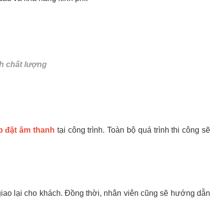
nh chất lượng
p đặt âm thanh
tại công trình. Toàn bộ quá trình thi công sẽ
 giao lại cho khách. Đồng thời, nhân viên cũng sẽ hướng dẫn