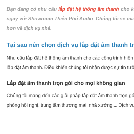
Bạn đang có nhu cầu
lắp đặt hệ thống âm thanh
cho kh
ngay với Showroom Thiên Phú Audio. Chúng tôi sẽ mang
hơn về dịch vụ nhé.
Tại sao nên chọn dịch vụ lắp đặt âm thanh t
Nhu cầu lắp đặt hệ thống âm thanh cho các công trình hiện
lắp đặt âm thanh. Điều khiến chúng tôi nhận được sự tin tưở
Lắp đặt âm thanh trọn gói cho mọi không gian
Chúng tôi mang đến các giải pháp lắp đặt âm thanh trọn gó
phòng hội nghị, trung tâm thương mại, nhà xưởng,... Dịch 