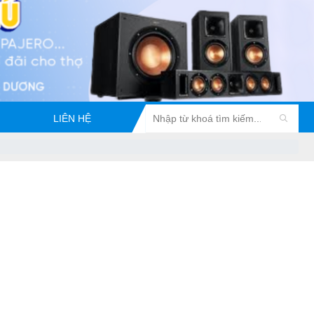
LIÊN HỆ