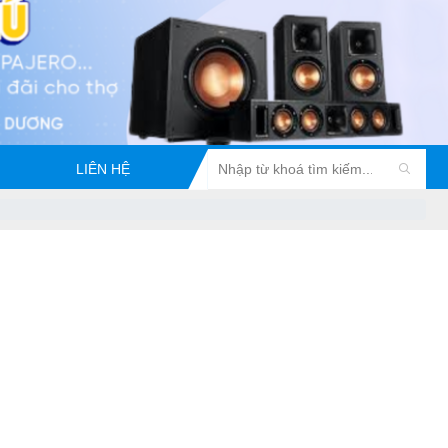
LIÊN HỆ