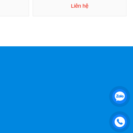
Liên hệ