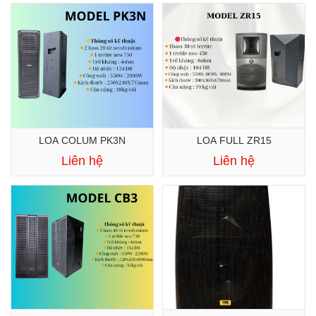
LOA COLUM PK3N
LOA FULL ZR15
Liên hệ
Liên hệ