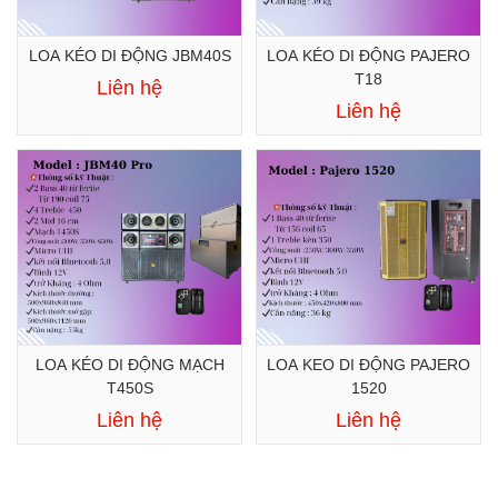
LOA KÉO DI ĐỘNG JBM40S
LOA KÉO DI ĐỘNG PAJERO
T18
Liên hệ
Liên hệ
LOA KÉO DI ĐỘNG MẠCH
LOA KEO DI ĐỘNG PAJERO
T450S
1520
Liên hệ
Liên hệ