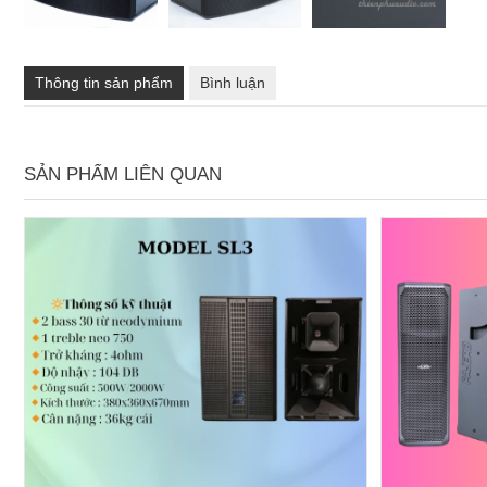
Thông tin sản phẩm
Bình luận
SẢN PHẨM LIÊN QUAN