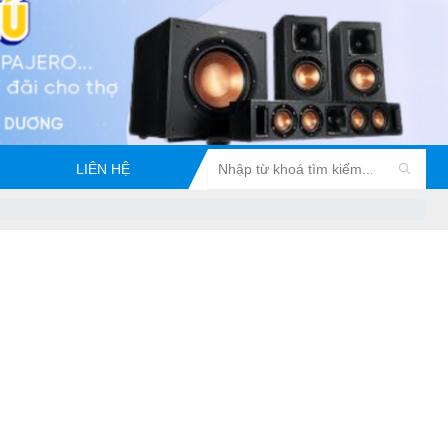
LIÊN HỆ