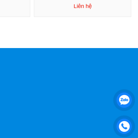
Liên hệ