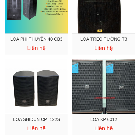
LOA PHI THUYỀN 40 CB3
LOA TREO TƯỜNG T3
Liên hệ
Liên hệ
LOA SHIDUN CP- 122S
LOA KP 6012
Liên hệ
Liên hệ