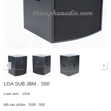
LOA SUB JBM - S50
Lượt xem:
1316
Mã sản phẩm:
SUB - S50