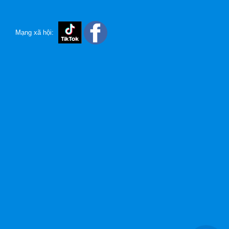
Mạng xã hội: