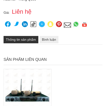
Liên hệ
Giá:
Thông tin sản phẩm
Bình luận
SẢN PHẨM LIÊN QUAN