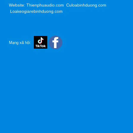
Website: Thienphuaudio.com Culoabinhduong.com
Loakeogiarebinhduong.com
Mạng xã hội: