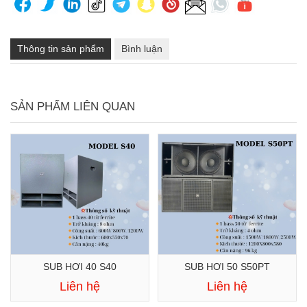
Thông tin sản phẩm
Bình luận
SẢN PHẨM LIÊN QUAN
SUB HƠI 40 S40
SUB HƠI 50 S50PT
Liên hệ
Liên hệ