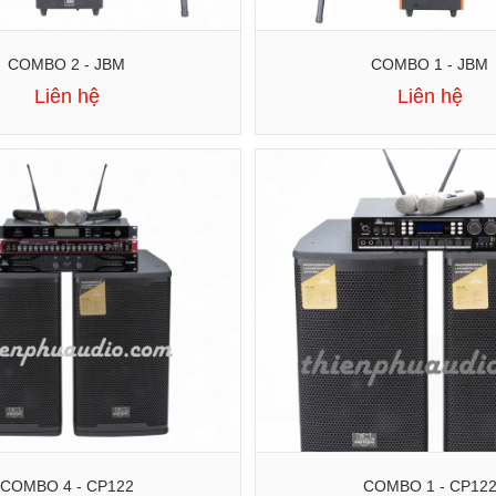
COMBO 2 - JBM
COMBO 1 - JBM
Liên hệ
Liên hệ
COMBO 4 - CP122
COMBO 1 - CP12