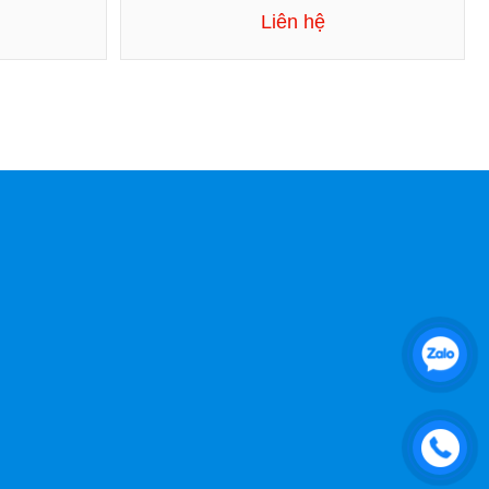
Liên hệ