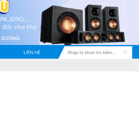
LIÊN HỆ