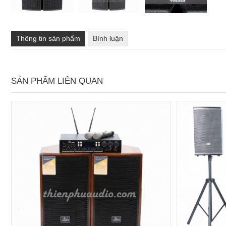
Thông tin sản phẩm
Bình luận
SẢN PHẨM LIÊN QUAN