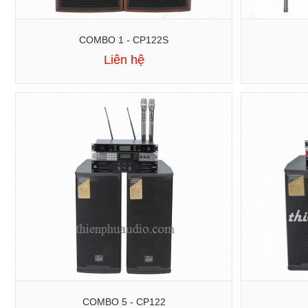
COMBO 1 - CP122S
Liên hệ
COMBO 5 - CP122