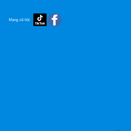
Mạng xã hội: