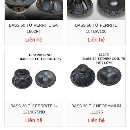
BASS 50 TỪ FERRITE SA-
BASS 50 TỪ FERRITE
1802FT
18TBW100
Liên hệ
Liên hệ
BASS 30 TỪ FERRITE L-
BASS 30 TỪ NEODYMIUM
1219075ND
L11275
Liên hệ
Liên hệ