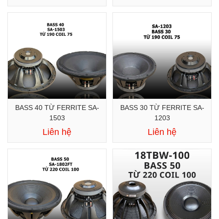
BASS 40 TỪ FERRITE SA-
BASS 30 TỪ FERRITE SA-
1503
1203
Liên hệ
Liên hệ